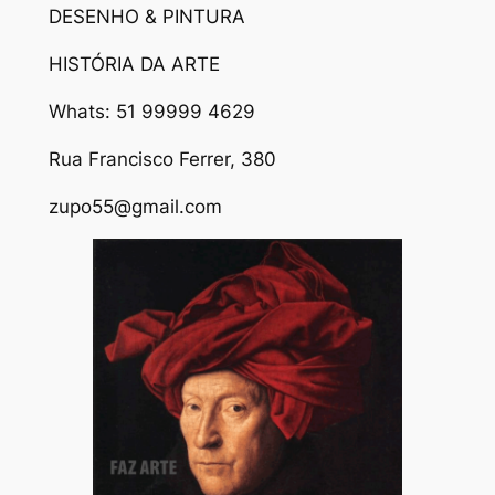
DESENHO & PINTURA
HISTÓRIA DA ARTE
Whats: 51 99999 4629
Rua Francisco Ferrer, 380
zupo55@gmail.com