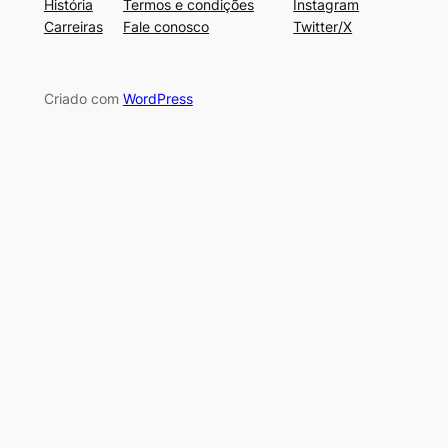
História
Termos e condições
Instagram
Carreiras
Fale conosco
Twitter/X
Criado com
WordPress